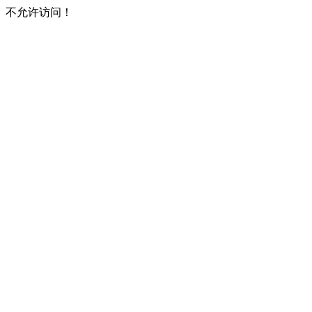
不允许访问！