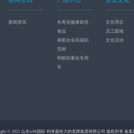
新闻资讯
长寿花健康厨房
文化理念
食品
员工园地
裕航合金高端铝
文化活动
型材
明航轻量化专用
车
yright © 2021 山东w66国际·利来最给力的老牌集团有限公司 版权所有 备