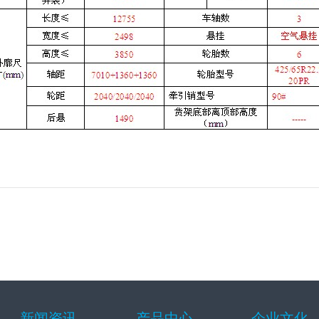
新闻资讯
产品中心
企业文化