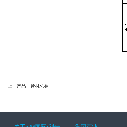
上一产品：管材总类
关于w66国际·利来
集团产业